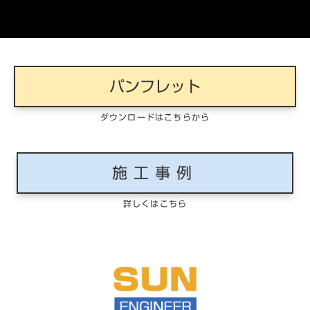
パンフレット
ダウンロードはこちらから
施工事例
詳しくはこちら