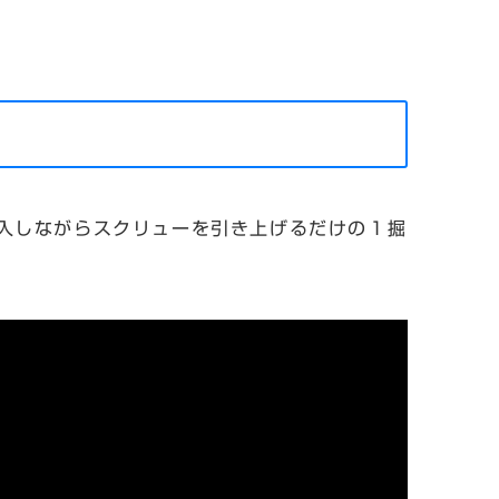
入しながらスクリューを引き上げるだけの１掘