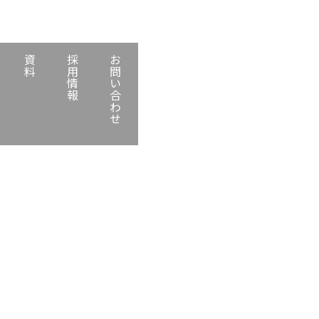
資料
採用情報
お問い合わせ